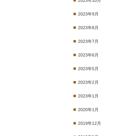
2023年10月
2023年9月
2023年8月
2023年7月
2023年6月
2023年5月
2023年2月
2023年1月
2020年1月
2019年12月