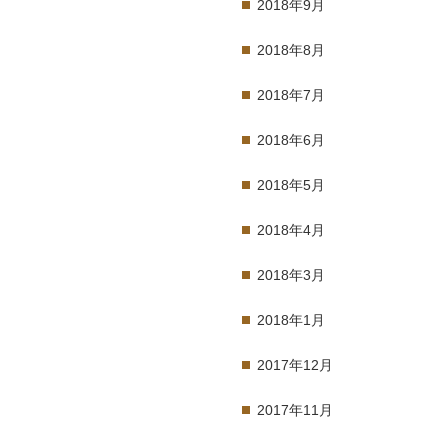
2018年9月
2018年8月
2018年7月
2018年6月
2018年5月
2018年4月
2018年3月
2018年1月
2017年12月
2017年11月