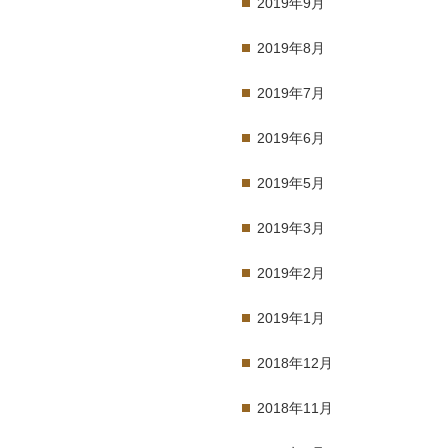
2019年9月
2019年8月
2019年7月
2019年6月
2019年5月
2019年3月
2019年2月
2019年1月
2018年12月
2018年11月