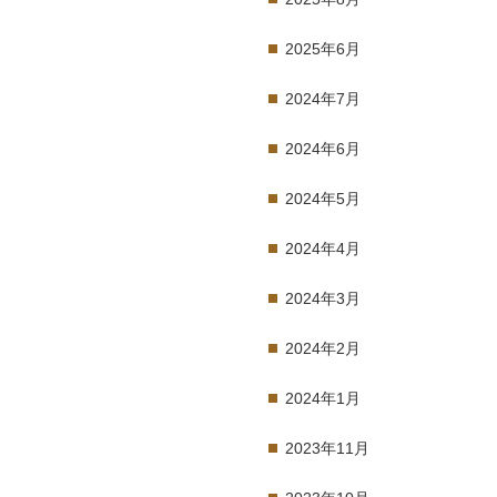
2025年6月
2024年7月
2024年6月
2024年5月
2024年4月
2024年3月
2024年2月
2024年1月
2023年11月