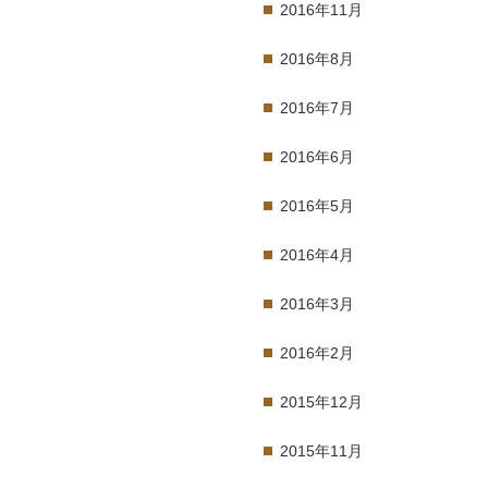
2016年11月
2016年8月
2016年7月
2016年6月
2016年5月
2016年4月
2016年3月
2016年2月
2015年12月
2015年11月