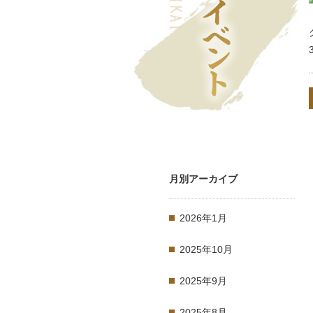
月別アーカイブ
2026年1月
2025年10月
2025年9月
2025年8月