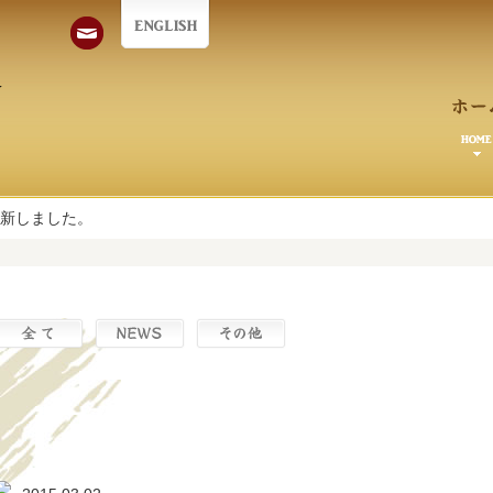
新しました。
クローズアップを更新しました。