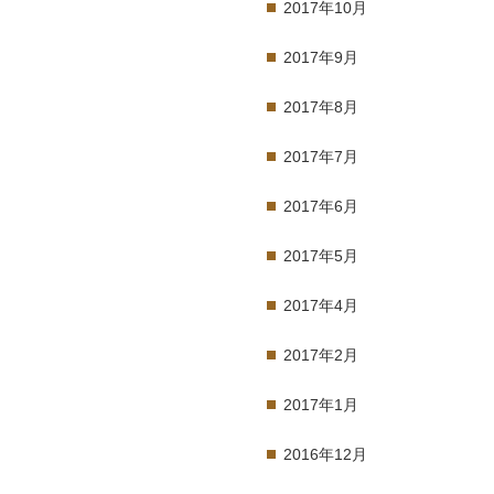
2017年10月
2017年9月
2017年8月
2017年7月
2017年6月
2017年5月
2017年4月
2017年2月
2017年1月
2016年12月