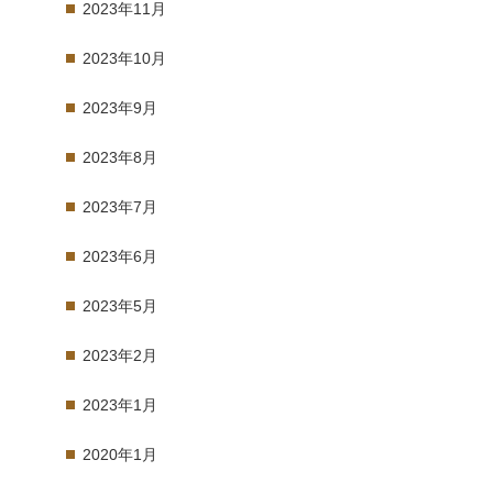
2023年11月
2023年10月
2023年9月
2023年8月
2023年7月
2023年6月
2023年5月
2023年2月
2023年1月
2020年1月