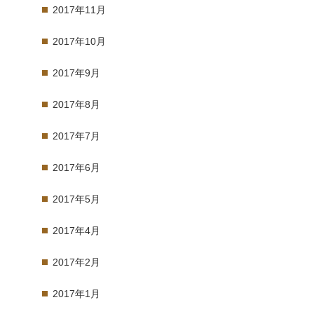
2017年11月
2017年10月
2017年9月
2017年8月
2017年7月
2017年6月
2017年5月
2017年4月
2017年2月
2017年1月