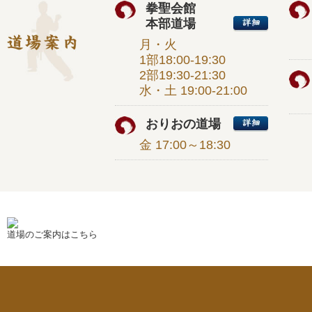
拳聖会館
本部道場
月・火
1部18:00-19:30
2部19:30-21:30
水・土 19:00-21:00
おりおの道場
金 17:00～18:30
道場のご案内はこちら