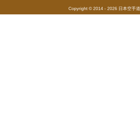
Copyright © 2014 - 2026 日本空