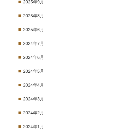
2025年9月
2025年8月
2025年6月
2024年7月
2024年6月
2024年5月
2024年4月
2024年3月
2024年2月
2024年1月