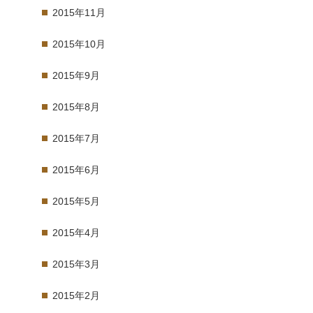
2015年11月
2015年10月
2015年9月
2015年8月
2015年7月
2015年6月
2015年5月
2015年4月
2015年3月
2015年2月