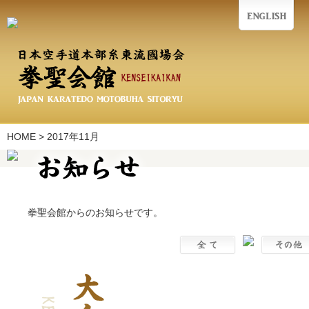
HOME
>
2017年11月
拳聖会館からのお知らせです。
お知らせ一覧