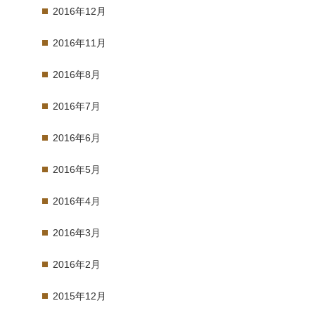
2016年12月
2016年11月
2016年8月
2016年7月
2016年6月
2016年5月
2016年4月
2016年3月
2016年2月
2015年12月