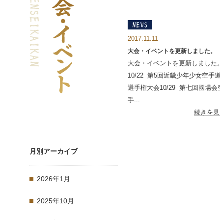
2017.11.11
大会・イベントを更新しました。
大会・イベントを更新しました
10/22 第5回近畿少年少女空手
選手権大会10/29 第七回國場会
手...
続きを見
月別アーカイブ
2026年1月
2025年10月