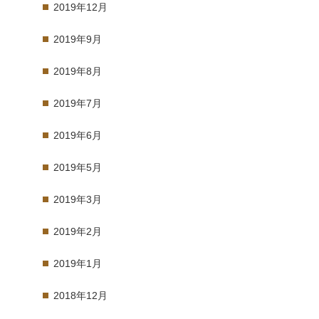
2019年12月
2019年9月
2019年8月
2019年7月
2019年6月
2019年5月
2019年3月
2019年2月
2019年1月
2018年12月