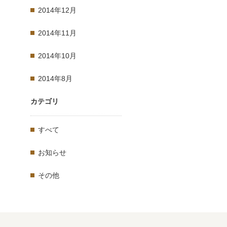
2014年12月
2014年11月
2014年10月
2014年8月
カテゴリ
すべて
お知らせ
その他