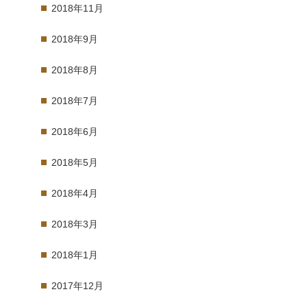
2018年11月
2018年9月
2018年8月
2018年7月
2018年6月
2018年5月
2018年4月
2018年3月
2018年1月
2017年12月