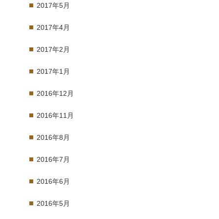
2017年5月
2017年4月
2017年2月
2017年1月
2016年12月
2016年11月
2016年8月
2016年7月
2016年6月
2016年5月