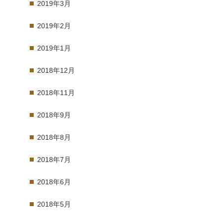
2019年3月
2019年2月
2019年1月
2018年12月
2018年11月
2018年9月
2018年8月
2018年7月
2018年6月
2018年5月