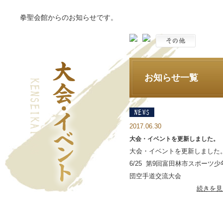
拳聖会館からのお知らせです。
お知らせ一覧
2017.06.30
大会・イベントを更新しました。
大会・イベントを更新しました
6/25 第9回富田林市スポーツ少
団空手道交流大会
続きを見