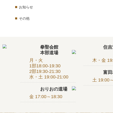
お知らせ
その他
拳聖会館
住
本部道場
月・火
木・金 19:
1部18:00-19:30
2部19:30-21:30
富
水・土 19:00-21:00
土 19:00～
おりおの道場
金 17:00～18:30