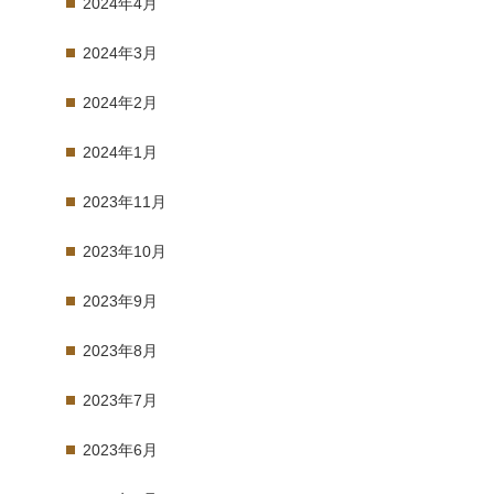
2024年4月
2024年3月
2024年2月
2024年1月
2023年11月
2023年10月
2023年9月
2023年8月
2023年7月
2023年6月