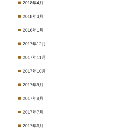
2018年4月
2018年3月
2018年1月
2017年12月
2017年11月
2017年10月
2017年9月
2017年8月
2017年7月
2017年6月