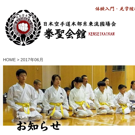
HOME
>
2017年06月