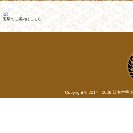
道場のご案内はこちら
Copyright © 2014 - 2026 日本空