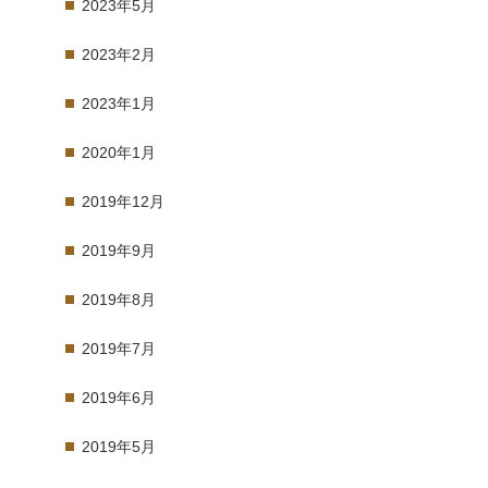
2023年5月
2023年2月
2023年1月
2020年1月
2019年12月
2019年9月
2019年8月
2019年7月
2019年6月
2019年5月