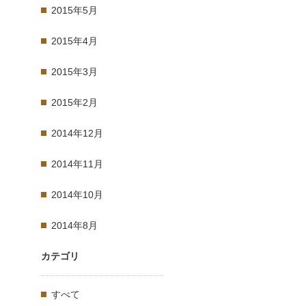
2015年5月
2015年4月
2015年3月
2015年2月
2014年12月
2014年11月
2014年10月
2014年8月
カテゴリ
すべて