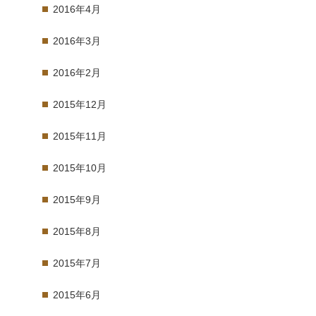
2016年4月
2016年3月
2016年2月
2015年12月
2015年11月
2015年10月
2015年9月
2015年8月
2015年7月
2015年6月