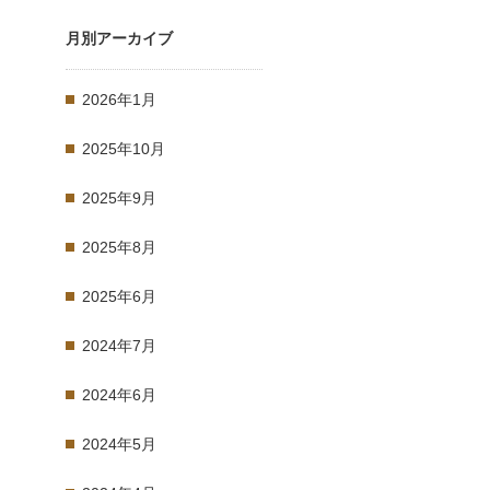
月別アーカイブ
2026年1月
2025年10月
2025年9月
2025年8月
2025年6月
2024年7月
2024年6月
2024年5月