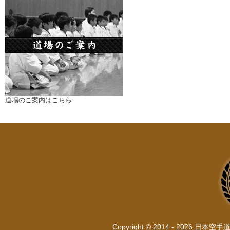
道場のご案内はこちら
Copyright © 2014 - 2026 日本空