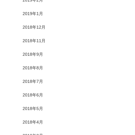
2019年2月
2019年1月
2018年12月
2018年11月
2018年9月
2018年8月
2018年7月
2018年6月
2018年5月
2018年4月