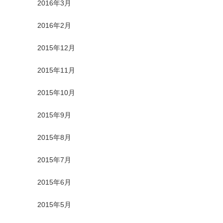
2016年3月
2016年2月
2015年12月
2015年11月
2015年10月
2015年9月
2015年8月
2015年7月
2015年6月
2015年5月