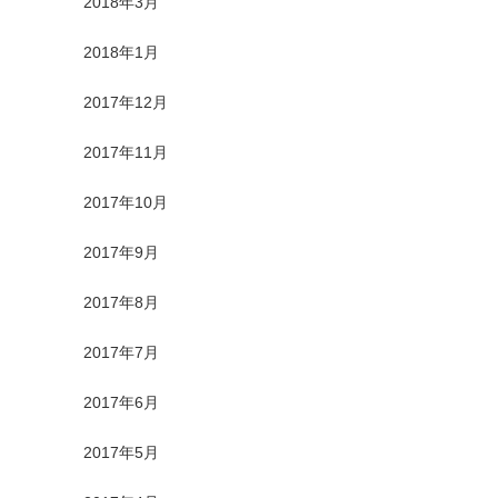
2018年3月
2018年1月
2017年12月
2017年11月
2017年10月
2017年9月
2017年8月
2017年7月
2017年6月
2017年5月