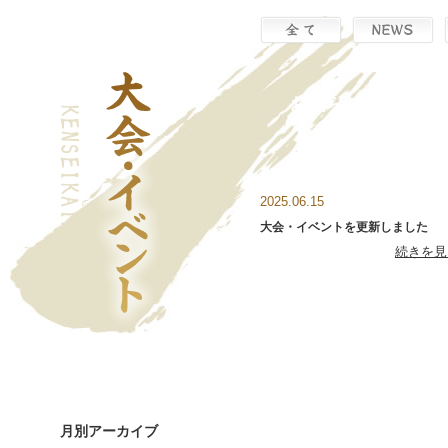
お知らせ一覧
2025.06.15
大会・イベントを更新しました
続きを見
月別アーカイブ