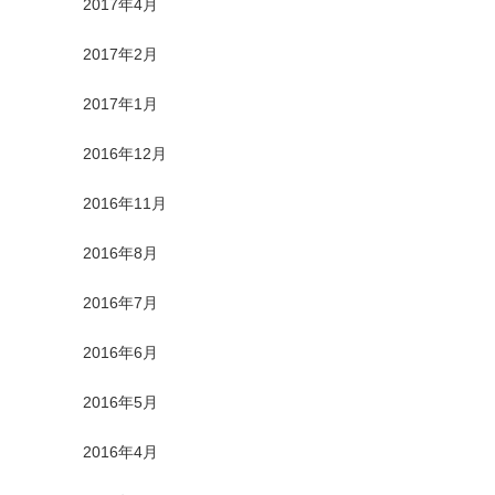
2017年4月
2017年2月
2017年1月
2016年12月
2016年11月
2016年8月
2016年7月
2016年6月
2016年5月
2016年4月