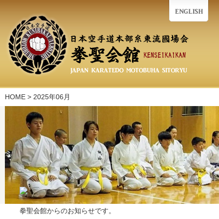
HOME
>
2025年06月
拳聖会館からのお知らせです。