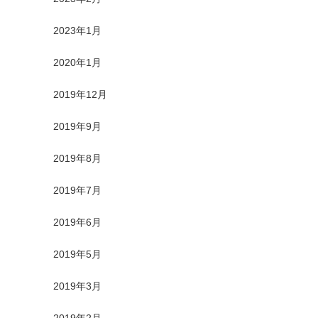
2023年1月
2020年1月
2019年12月
2019年9月
2019年8月
2019年7月
2019年6月
2019年5月
2019年3月