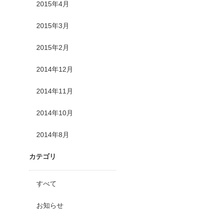
2015年4月
2015年3月
2015年2月
2014年12月
2014年11月
2014年10月
2014年8月
カテゴリ
すべて
お知らせ