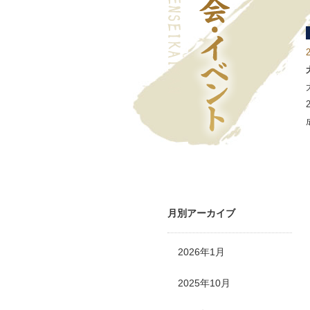
月別アーカイブ
2026年1月
2025年10月