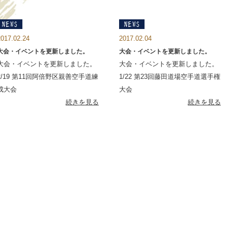
2017.02.24
2017.02.04
大会・イベントを更新しました。
大会・イベントを更新しました。
大会・イベントを更新しました。
大会・イベントを更新しました。
2/19 第11回阿倍野区親善空手道練
1/22 第23回藤田道場空手道選手権
成大会
大会
続きを見る
続きを見る