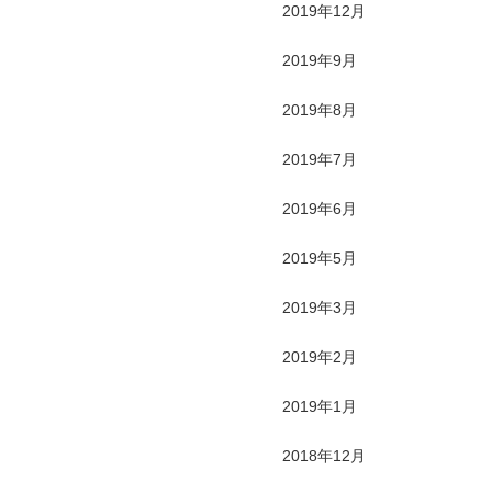
2019年12月
2019年9月
2019年8月
2019年7月
2019年6月
2019年5月
2019年3月
2019年2月
2019年1月
2018年12月