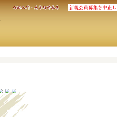
お知らせ一覧