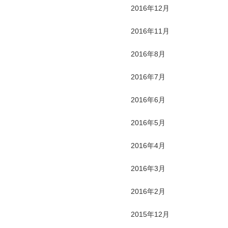
2016年12月
2016年11月
2016年8月
2016年7月
2016年6月
2016年5月
2016年4月
2016年3月
2016年2月
2015年12月