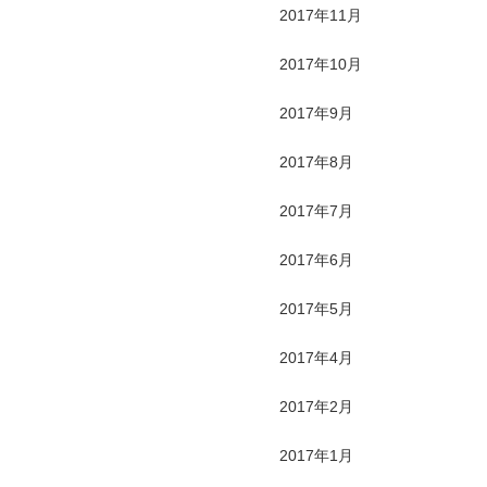
2017年11月
2017年10月
2017年9月
2017年8月
2017年7月
2017年6月
2017年5月
2017年4月
2017年2月
2017年1月