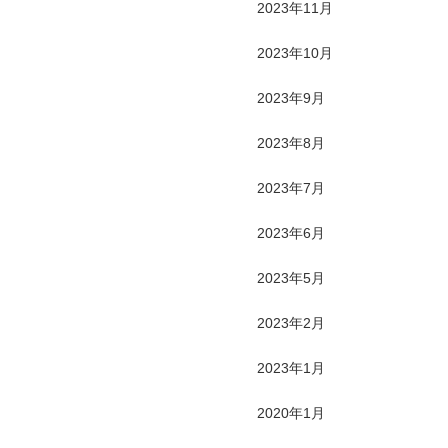
2023年11月
2023年10月
2023年9月
2023年8月
2023年7月
2023年6月
2023年5月
2023年2月
2023年1月
2020年1月