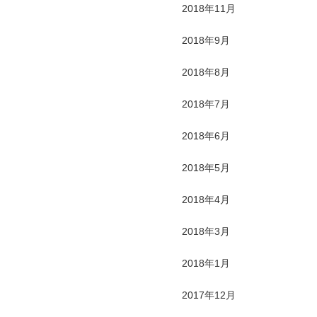
2018年11月
2018年9月
2018年8月
2018年7月
2018年6月
2018年5月
2018年4月
2018年3月
2018年1月
2017年12月