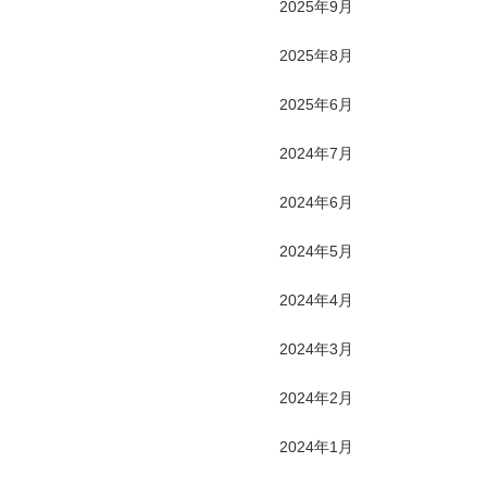
2025年9月
2025年8月
2025年6月
2024年7月
2024年6月
2024年5月
2024年4月
2024年3月
2024年2月
2024年1月