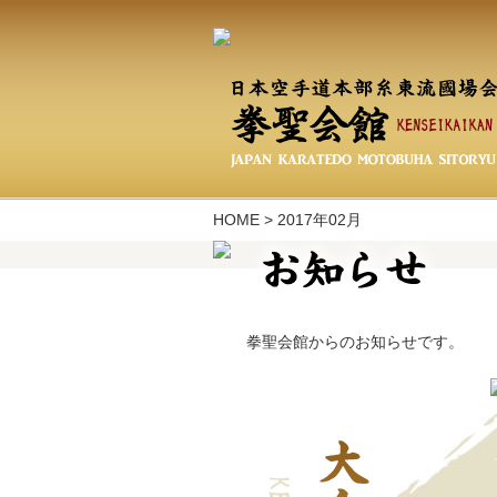
HOME
>
2017年02月
拳聖会館からのお知らせです。