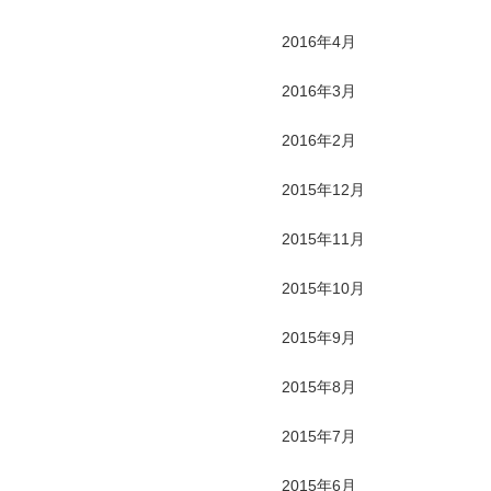
2016年4月
2016年3月
2016年2月
2015年12月
2015年11月
2015年10月
2015年9月
2015年8月
2015年7月
2015年6月