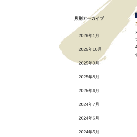
月別アーカイブ
2026年1月
2025年10月
2025年9月
2025年8月
2025年6月
2024年7月
2024年6月
2024年5月