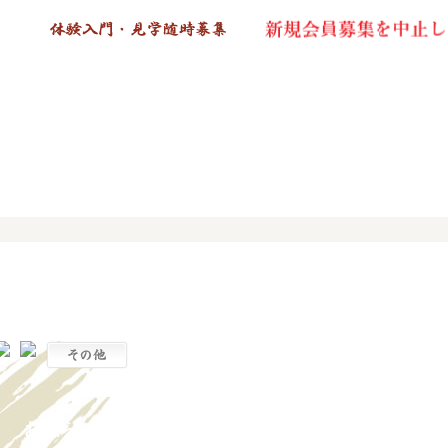
お知らせ一覧