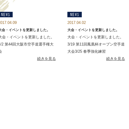
2017.04.09
2017.04.02
大会・イベントを更新しました。
大会・イベントを更新しました。
大会・イベントを更新しました。
大会・イベントを更新しました。
4/2 第44回大阪市空手道選手権大
3/19 第11回鳳凰杯オープン空手道
会
大会3/25 春季強化練習
続きを見る
続きを見る