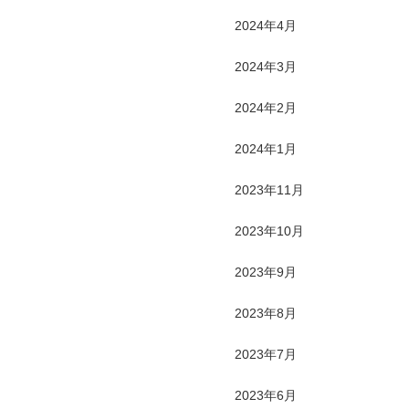
2024年4月
2024年3月
2024年2月
2024年1月
2023年11月
2023年10月
2023年9月
2023年8月
2023年7月
2023年6月