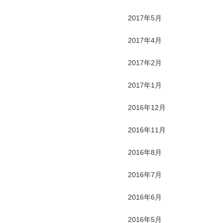
2017年5月
2017年4月
2017年2月
2017年1月
2016年12月
2016年11月
2016年8月
2016年7月
2016年6月
2016年5月