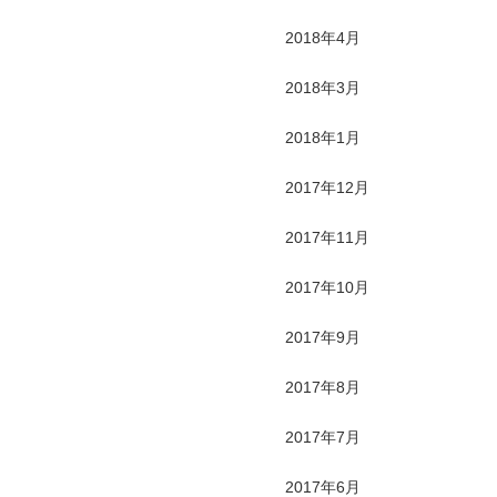
2018年4月
2018年3月
2018年1月
2017年12月
2017年11月
2017年10月
2017年9月
2017年8月
2017年7月
2017年6月