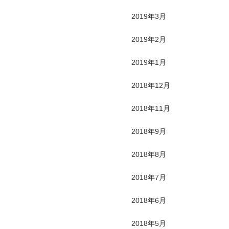
2019年3月
2019年2月
2019年1月
2018年12月
2018年11月
2018年9月
2018年8月
2018年7月
2018年6月
2018年5月