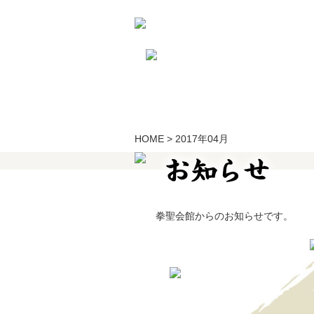
HOME
>
2017年04月
拳聖会館からのお知らせです。