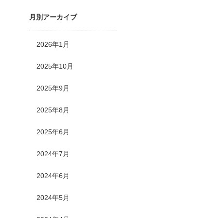
月別アーカイブ
2026年1月
2025年10月
2025年9月
2025年8月
2025年6月
2024年7月
2024年6月
2024年5月