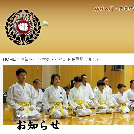
HOME
>
お知らせ
>
大会・イベントを更新しました