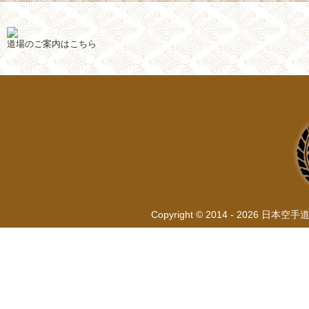
道場のご案内はこちら
Copyright © 2014 - 2026 日本空