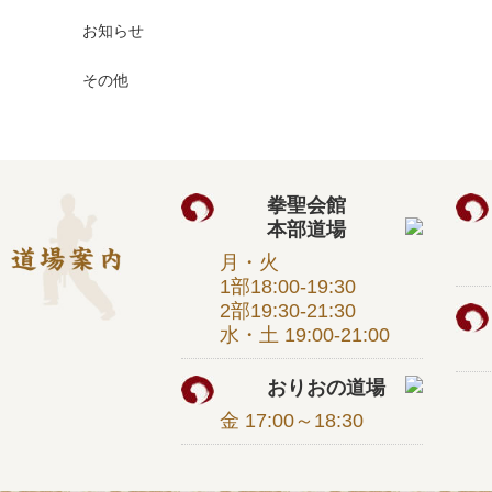
お知らせ
その他
拳聖会館
本部道場
月・火
1部18:00-19:30
2部19:30-21:30
水・土 19:00-21:00
おりおの道場
金 17:00～18:30