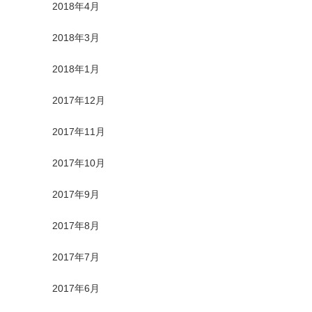
2018年4月
2018年3月
2018年1月
2017年12月
2017年11月
2017年10月
2017年9月
2017年8月
2017年7月
2017年6月