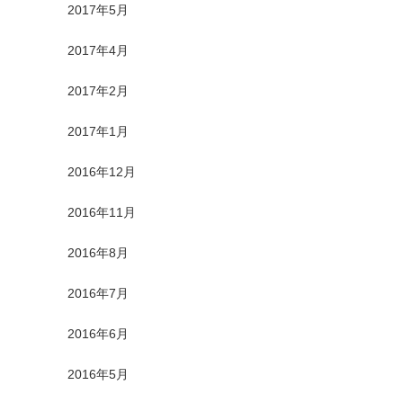
2017年5月
2017年4月
2017年2月
2017年1月
2016年12月
2016年11月
2016年8月
2016年7月
2016年6月
2016年5月