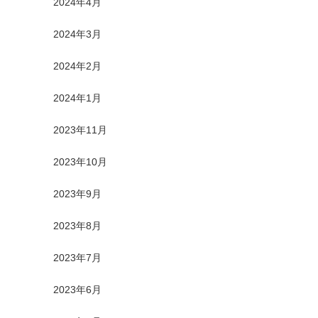
2024年4月
2024年3月
2024年2月
2024年1月
2023年11月
2023年10月
2023年9月
2023年8月
2023年7月
2023年6月