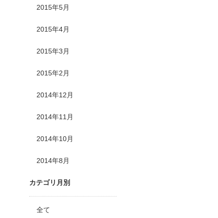
2015年5月
2015年4月
2015年3月
2015年2月
2014年12月
2014年11月
2014年10月
2014年8月
カテゴリ月別
全て