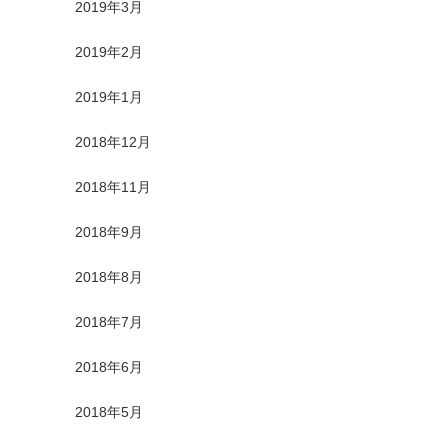
2019年3月
2019年2月
2019年1月
2018年12月
2018年11月
2018年9月
2018年8月
2018年7月
2018年6月
2018年5月