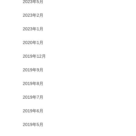
2023年5月
2023年2月
2023年1月
2020年1月
2019年12月
2019年9月
2019年8月
2019年7月
2019年6月
2019年5月