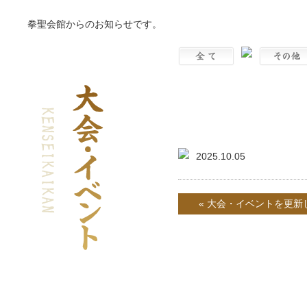
拳聖会館からのお知らせです。
大会・イベントを
2025.10.05
« 大会・イベントを更新