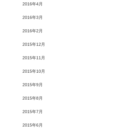
2016年4月
2016年3月
2016年2月
2015年12月
2015年11月
2015年10月
2015年9月
2015年8月
2015年7月
2015年6月