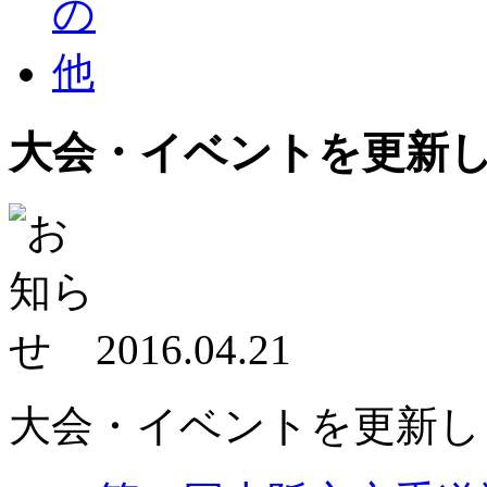
大会・イベントを更新
2016.04.21
大会・イベントを更新し