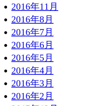
2016年11月
2016年8月
2016年7月
2016年6月
2016年5月
2016年4月
2016年3月
2016年2月