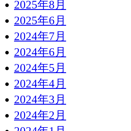
2025年8月
2025年6月
2024年7月
2024年6月
2024年5月
2024年4月
2024年3月
2024年2月
2024年1月