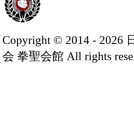
Copyright © 2014 
会 拳聖会館 All rights rese