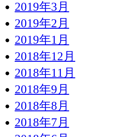
2019年3月
2019年2月
2019年1月
2018年12月
2018年11月
2018年9月
2018年8月
2018年7月