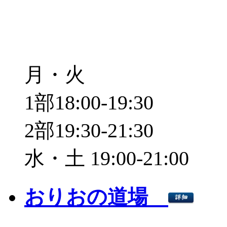
月・火
1部18:00-19:30
2部19:30-21:30
水・土 19:00-21:00
おりおの道場