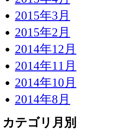
2015年3月
2015年2月
2014年12月
2014年11月
2014年10月
2014年8月
カテゴリ月別