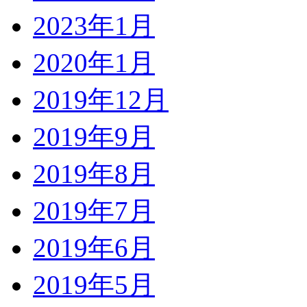
2023年1月
2020年1月
2019年12月
2019年9月
2019年8月
2019年7月
2019年6月
2019年5月