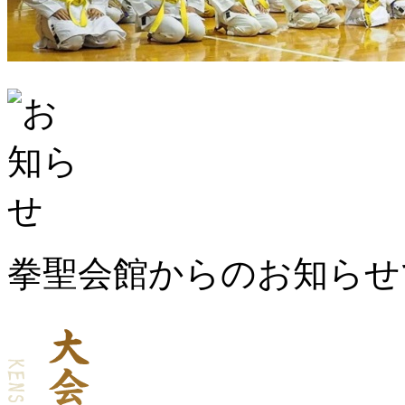
拳聖会館からのお知らせ