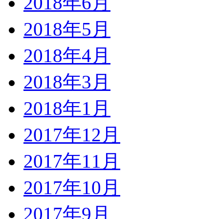
2018年6月
2018年5月
2018年4月
2018年3月
2018年1月
2017年12月
2017年11月
2017年10月
2017年9月