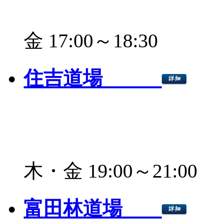
金 17:00～18:30
住吉道場
木・金 19:00～21:00
富田林道場