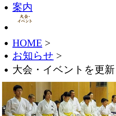
HOME
>
お知らせ
>
大会・イベントを更新