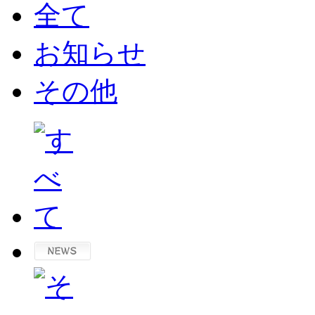
全て
お知らせ
その他