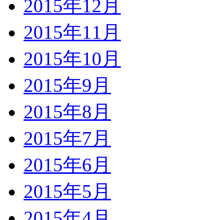
2015年12月
2015年11月
2015年10月
2015年9月
2015年8月
2015年7月
2015年6月
2015年5月
2015年4月