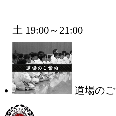
土 19:00～21:00
道場のご