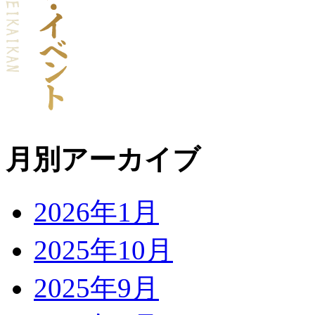
月別アーカイブ
2026年1月
2025年10月
2025年9月