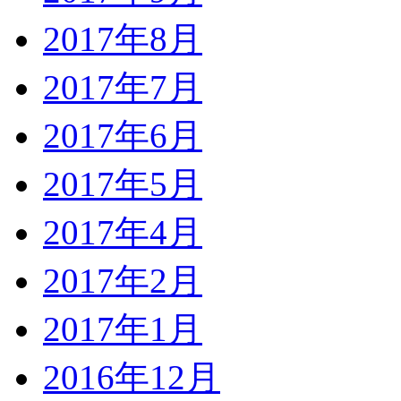
2017年8月
2017年7月
2017年6月
2017年5月
2017年4月
2017年2月
2017年1月
2016年12月