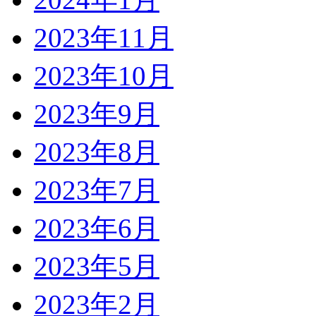
2023年11月
2023年10月
2023年9月
2023年8月
2023年7月
2023年6月
2023年5月
2023年2月