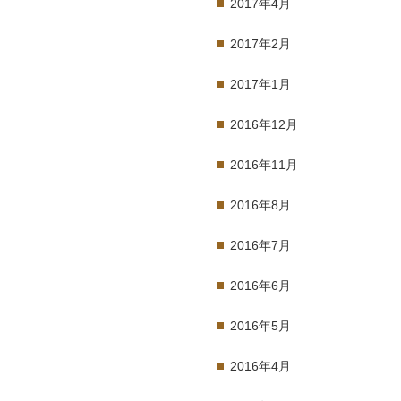
2017年4月
2017年2月
2017年1月
2016年12月
2016年11月
2016年8月
2016年7月
2016年6月
2016年5月
2016年4月