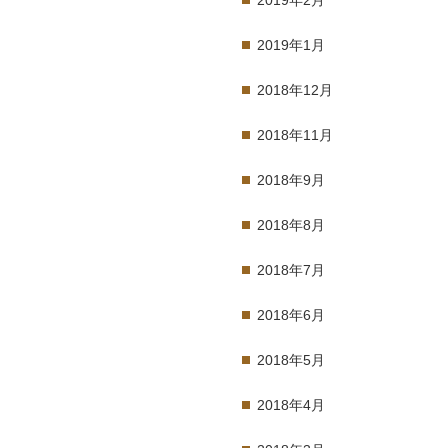
2019年2月
2019年1月
2018年12月
2018年11月
2018年9月
2018年8月
2018年7月
2018年6月
2018年5月
2018年4月