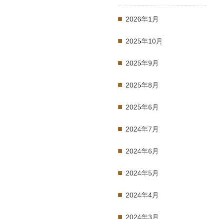
2026年1月
2025年10月
2025年9月
2025年8月
2025年6月
2024年7月
2024年6月
2024年5月
2024年4月
2024年3月