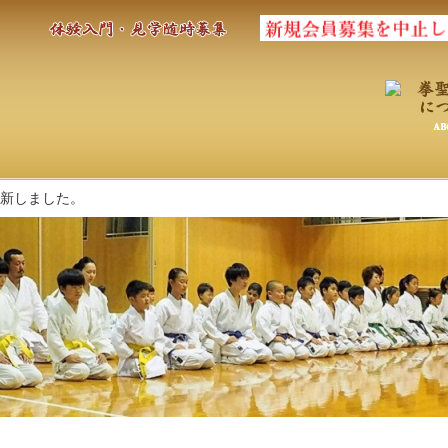
新しました。