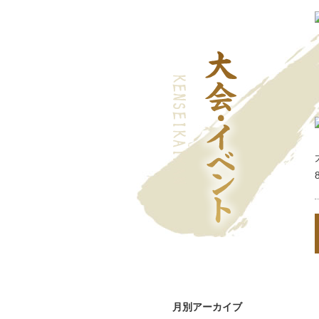
月別アーカイブ