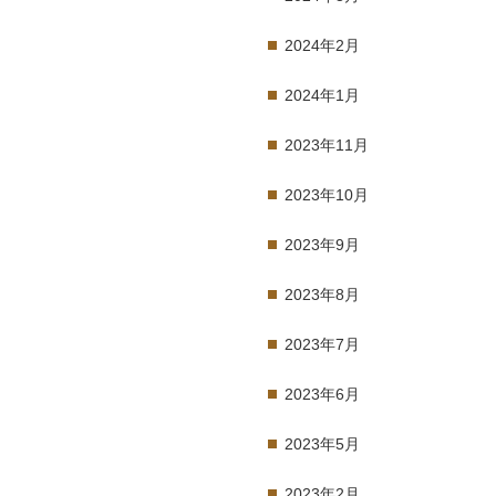
2024年2月
2024年1月
2023年11月
2023年10月
2023年9月
2023年8月
2023年7月
2023年6月
2023年5月
2023年2月