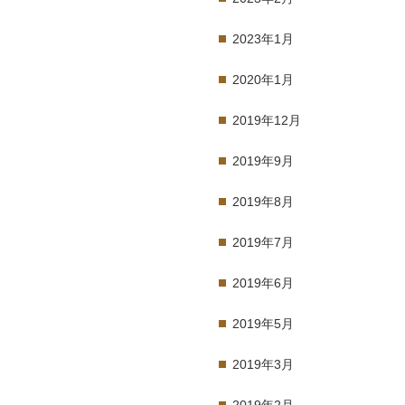
2023年1月
2020年1月
2019年12月
2019年9月
2019年8月
2019年7月
2019年6月
2019年5月
2019年3月