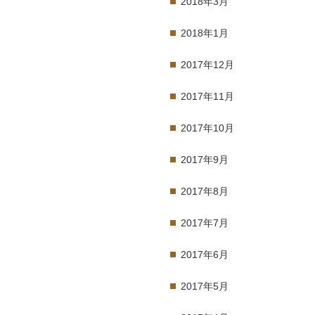
2018年3月
2018年1月
2017年12月
2017年11月
2017年10月
2017年9月
2017年8月
2017年7月
2017年6月
2017年5月